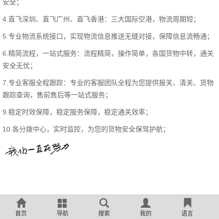
安全；
4.直飞深圳、
直飞
广州、直飞香港：三大国际空港，物流周期短；
5.专业物流系统接口，实现物流信息推送无缝对接，保障信息流畅通；
6.精简流程，一站式服务：流程精简，操作简单，各国货物中转，通关
安全无忧；
7.专业客服全程跟踪：专业的客服团队全程为您提供报关、清关、货物
跟踪查询，售前售后等一站式服务；
9.稳定时效保障，稳定服务保障，稳定通关效率；
10.各分拨中心，实时监控，为您的货物安全保驾护航；
首页
导航
搜索
我的
语言